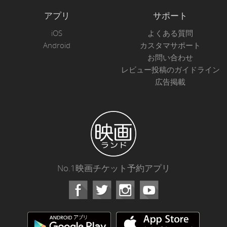
アプリ
サポート
iOS
よくある質問
Android
カスタマサポート
お問い合わせ
レビュー投稿のガイドライン
広告掲載
No.1映画チケット予約アプリ
Facebook
Instagram
Youtube