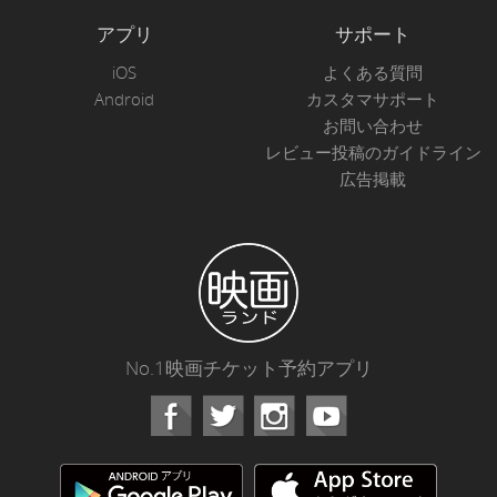
アプリ
サポート
iOS
よくある質問
Android
カスタマサポート
お問い合わせ
レビュー投稿のガイドライン
広告掲載
No.1映画チケット予約アプリ
Facebook
Instagram
Youtube