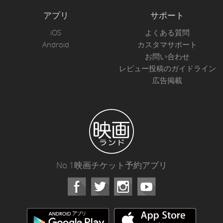
アプリ
サポート
iOS
よくある質問
Android
カスタマサポート
お問い合わせ
レビュー投稿のガイドライン
広告掲載
No.1映画チケット予約アプリ
Facebook
Instagram
Youtube