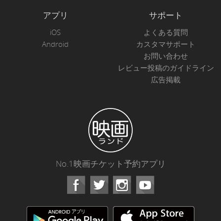
アプリ
サポート
iOS
よくある質問
Android
カスタマサポート
お問い合わせ
レビュー投稿のガイドライン
広告掲載
No.1映画チケット予約アプリ
Facebook
Instagram
Youtube