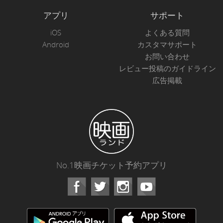
アプリ
サポート
iOS
よくある質問
Android
カスタマサポート
お問い合わせ
レビュー投稿のガイドライン
広告掲載
No.1映画チケット予約アプリ
Facebook
Instagram
Youtube