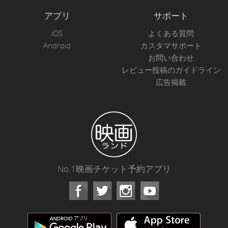
アプリ
サポート
iOS
よくある質問
Android
カスタマサポート
お問い合わせ
レビュー投稿のガイドライン
広告掲載
No.1映画チケット予約アプリ
Facebook
Instagram
Youtube