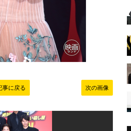
記事に戻る
次の画像