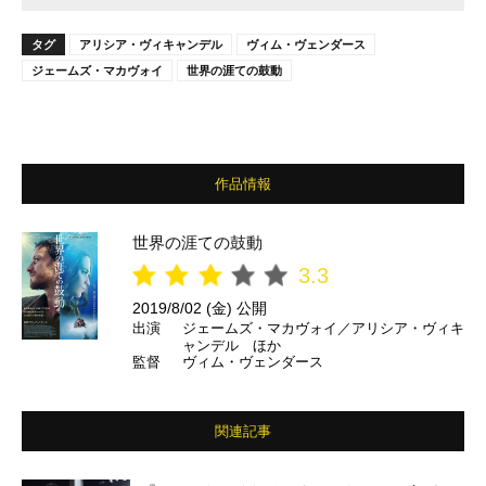
タグ
アリシア・ヴィキャンデル
ヴィム・ヴェンダース
ジェームズ・マカヴォイ
世界の涯ての鼓動
作品情報
世界の涯ての鼓動
3.3
2019/8/02 (金) 公開
出演
ジェームズ・マカヴォイ／アリシア・ヴィキ
ャンデル ほか
監督
ヴィム・ヴェンダース
関連記事