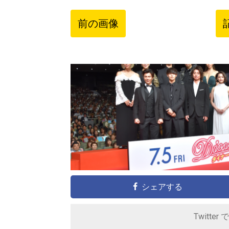
前の画像
シェアする
Twitter 