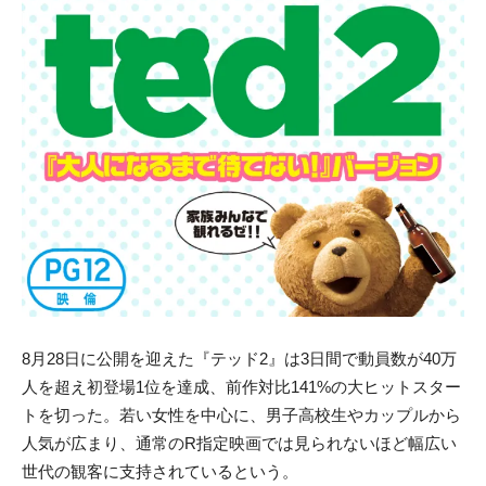
8月28日に公開を迎えた『テッド2』は3日間で動員数が40万
人を超え初登場1位を達成、前作対比141%の大ヒットスター
トを切った。若い女性を中心に、男子高校生やカップルから
人気が広まり、通常のR指定映画では見られないほど幅広い
世代の観客に支持されているという。