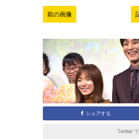
前の画像
シェアする
Twitter 