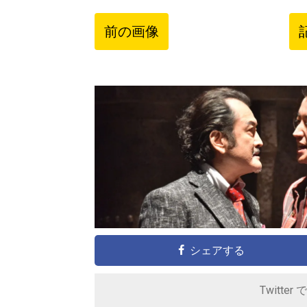
前の画像
シェアする
Twitter 