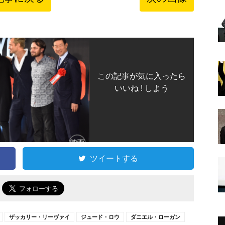
この記事が気に入ったら
いいね ! しよう
ツイートする
で
ザッカリー・リーヴァイ
ジュード・ロウ
ダニエル・ローガン