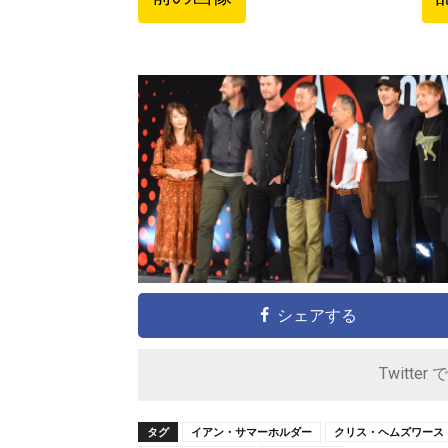
シェアする
Twitter 
タグ
イアン・サマーホルダー
クリス・ヘムズワース