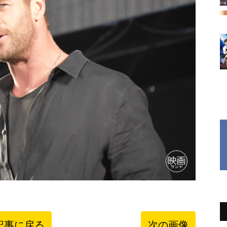
記事に戻る
次の画像