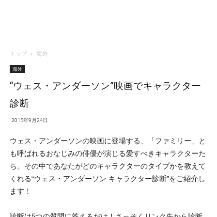
トップ
海外
海外
“ウェス・アンダーソン”映画でキャラクター
診断
2015年9月24日
ウェス・アンダーソンの映画に登場する、「ファミリー」と
も呼ばれるおなじみの俳優が演じる愛すべきキャラクターた
ち。その中であなたがどのキャラクターのタイプかを教えて
くれる“ウェス・アンダーソン キャラクター診断”をご紹介し
ます！
診断は5つの質問に答えるだけ！さっそくリンク先から診断