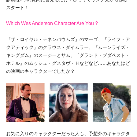
スタート！
Which Wes Anderson Character Are You ?
『ザ・ロイヤル・テネンバウムズ』のマーゴ、『ライフ・ア
クアティック』のクラウス・ダイムラー、『ムーンライズ・
キングダム』のスージーとサム、『グランド・ブダペスト・
ホテル』のムッシュ・グスタヴ・Ｈなどなど……あなたはど
の映画のキャラクターでしたか？
お気に入りのキャラクターだった人も、予想外のキャラクタ