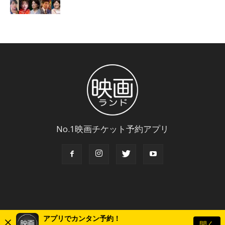
No.1映画チケット予約アプリ
アプリでカンタン予約！
開く