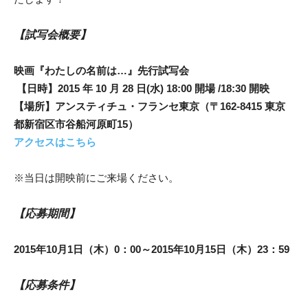
【試写会概要】
映画『わたしの名前は…』先行試写会
 【日時】2015 年 10 月 28 日(水) 18:00 開場 /18:30 開映
【場所】アンスティチュ・フランセ東京（〒162-8415 東京
都新宿区市谷船河原町15）
アクセスはこちら
※当日は開映前にご来場ください。
【応募期間】
2015年10月1日（木）0：00～2015年10月15日（木）23：59
【応募条件】