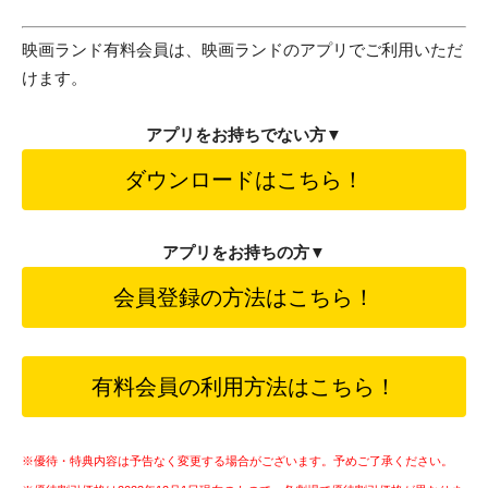
映画ランド有料会員は、映画ランドのアプリでご利用いただ
けます。
アプリをお持ちでない方▼
ダウンロードはこちら！
アプリをお持ちの方▼
会員登録の方法はこちら！
有料会員の利用方法はこちら！
※優待・特典内容は予告なく変更する場合がございます。予めご了承ください。