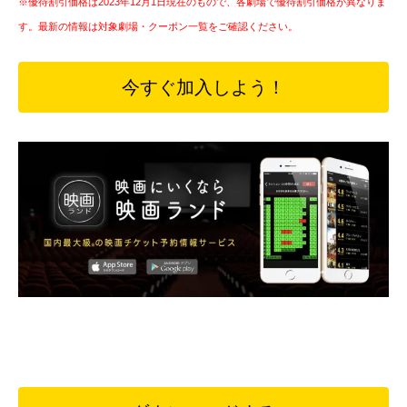
※優待割引価格は2023年12月1日現在のもので、各劇場で優待割引価格が異なりま
す。最新の情報は対象劇場・クーポン一覧をご確認ください。
今すぐ加入しよう！