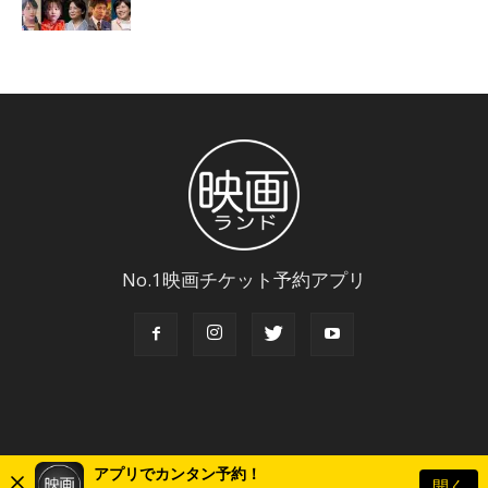
No.1映画チケット予約アプリ
アプリでカンタン予約！
開く