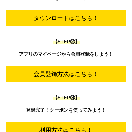
ダウンロードはこちら！
【STEP②】
アプリのマイページから会員登録をしよう！
会員登録方法はこちら！
【STEP③】
登録完了！クーポンを使ってみよう！
利用方法はこちら！