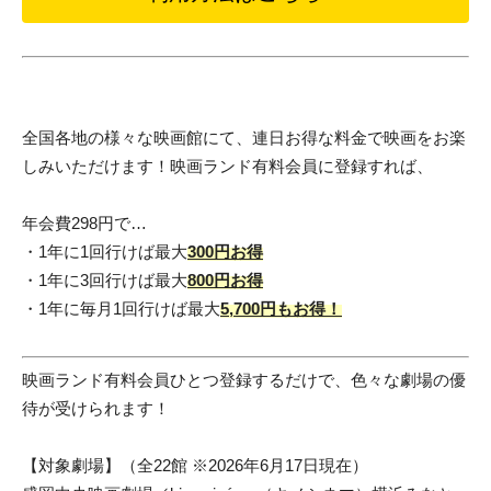
全国各地の様々な映画館にて、連日お得な料金で映画をお楽
しみいただけます！映画ランド有料会員に登録すれば、
年会費298円で…
・1年に1回行けば最大
300円お得
・1年に3回行けば最大
800円お得
・1年に毎月1回行けば最大
5,700円もお得！
映画ランド有料会員ひとつ登録するだけで、色々な劇場の優
待が受けられます！
【対象劇場】（全22館 ※2026年6月17日現在）