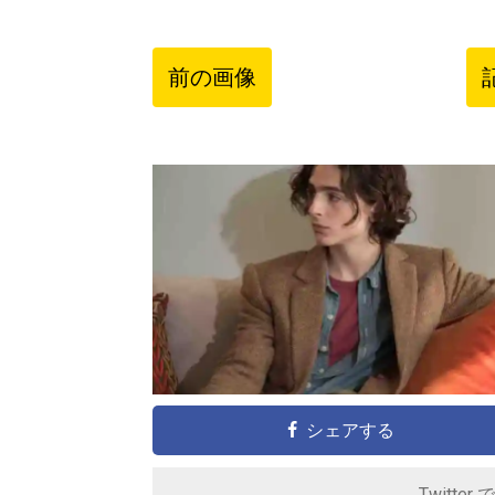
前の画像
シェアする
Twitter 