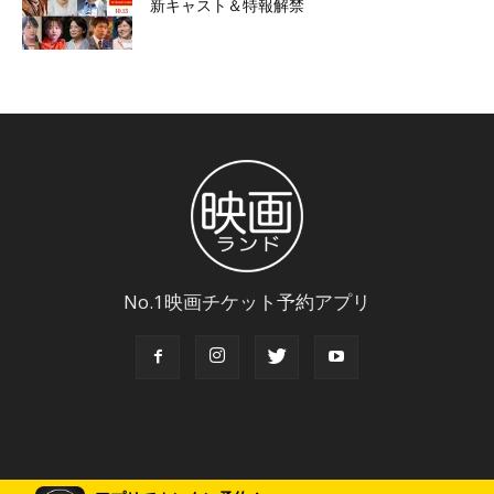
新キャスト＆特報解禁
No.1映画チケット予約アプリ