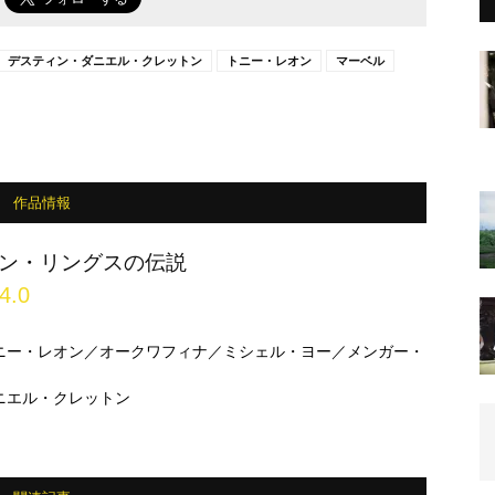
デスティン・ダニエル・クレットン
トニー・レオン
マーベル
作品情報
ン・リングスの伝説
4.0
ニー・レオン／オークワフィナ／ミシェル・ヨー／メンガー・
ニエル・クレットン