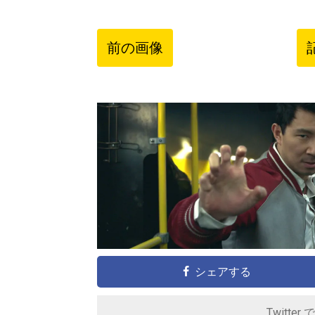
前の画像
シェアする
Twitter 