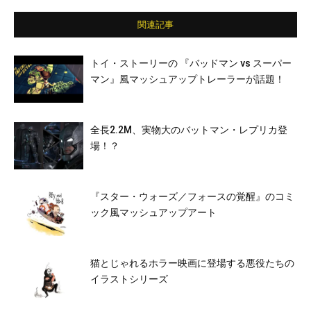
関連記事
トイ・ストーリーの 『バッドマン vs スーパー
マン』風マッシュアップトレーラーが話題！
全長2.2M、実物大のバットマン・レプリカ登
場！？
『スター・ウォーズ／フォースの覚醒』のコミ
ック風マッシュアップアート
猫とじゃれるホラー映画に登場する悪役たちの
イラストシリーズ