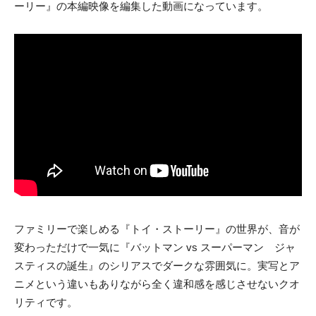
ーリー』の本編映像を編集した動画になっています。
ファミリーで楽しめる『トイ・ストーリー』の世界が、音が
変わっただけで一気に『バットマン vs スーパーマン ジャ
スティスの誕生』のシリアスでダークな雰囲気に。実写とア
ニメという違いもありながら全く違和感を感じさせないクオ
リティです。