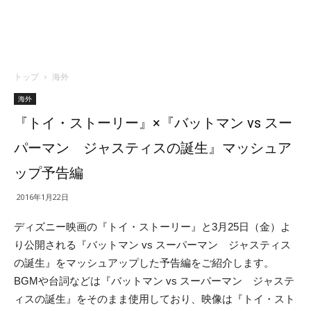
トップ
海外
海外
『トイ・ストーリー』×『バットマン vs スー
パーマン ジャスティスの誕生』マッシュア
ップ予告編
2016年1月22日
ディズニー映画の『トイ・ストーリー』と3月25日（金）よ
り公開される『バットマン vs スーパーマン ジャスティス
の誕生』をマッシュアップした予告編をご紹介します。
BGMや台詞などは『バットマン vs スーパーマン ジャステ
ィスの誕生』をそのまま使用しており、映像は『トイ・スト