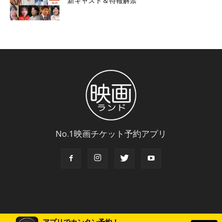
新キャスト＆特報解禁
No.1映画チケット予約アプリ