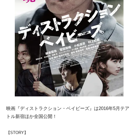
映画『ディストラクション・ベイビーズ』は2016年5月テア
トル新宿ほか全国公開！
【STORY】