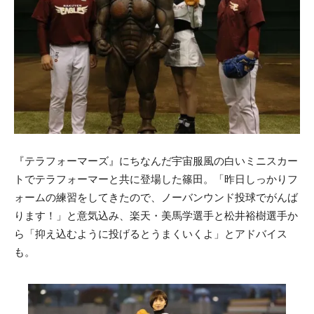
『テラフォーマーズ』にちなんだ宇宙服風の白いミニスカー
トでテラフォーマーと共に登場した篠田。「昨日しっかりフ
ォームの練習をしてきたので、ノーバンウンド投球でがんば
ります！」と意気込み、楽天・美馬学選手と松井裕樹選手か
ら「抑え込むように投げるとうまくいくよ」とアドバイス
も。