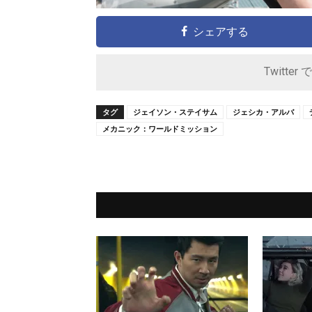
シェアする
Twitter 
タグ
ジェイソン・ステイサム
ジェシカ・アルバ
メカニック：ワールドミッション