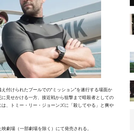
え付けられたプールでの“ミッション”を遂行する場面か
死に見せかける一方、接近戦から狙撃まで暗殺者としての
には、トミー・リー・ジョーンズに「殺してやる」と爽や
上映劇場（一部劇場を除く）にて発売される。