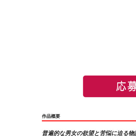
作品概要
普遍的な男女の欲望と苦悩に迫る物