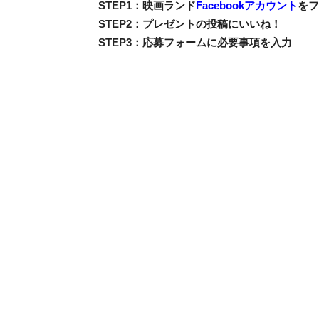
STEP1：映画ランド
Facebookアカウント
をフ
STEP2：プレゼントの投稿にいいね！
STEP3：応募フォームに必要事項を入力