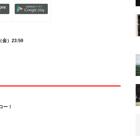
金）23:59
ロー！