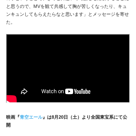
と思うので、MVを観て共感して胸が苦しくなったり、キュ
ンキュンしてもらえたらなと思います」とメッセージを寄せ
た。
映画『
青空エール
』は8月20日（土）より全国東宝系にて公
開