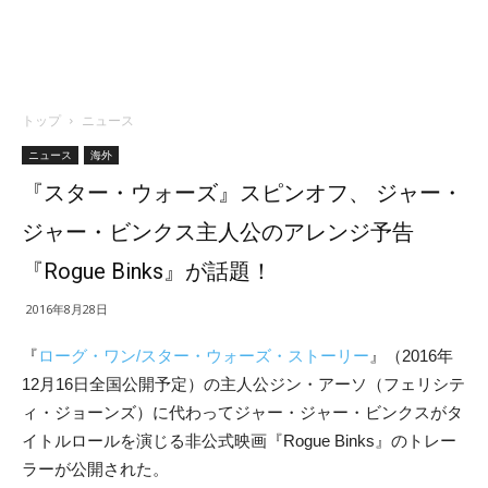
トップ
ニュース
ニュース
海外
『スター・ウォーズ』スピンオフ、 ジャー・
ジャー・ビンクス主人公のアレンジ予告
『Rogue Binks』が話題！
2016年8月28日
『
ローグ・ワン/スター・ウォーズ・ストーリー
』（2016年
12月16日全国公開予定）の主人公ジン・アーソ（フェリシテ
ィ・ジョーンズ）に代わってジャー・ジャー・ビンクスがタ
イトルロールを演じる非公式映画『Rogue Binks』のトレー
ラーが公開された。