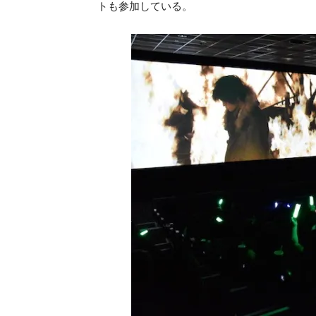
トも参加している。