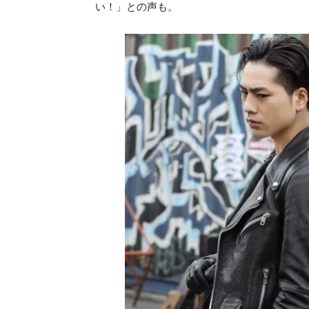
い！」との声も。