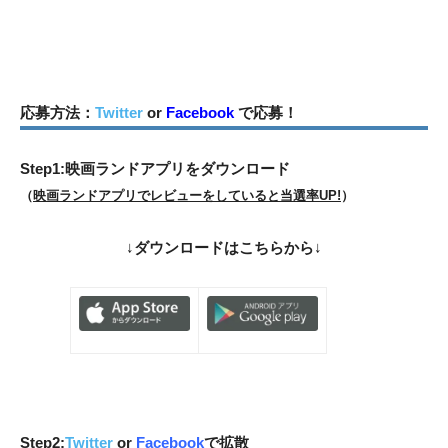
応募方法：
Twitter
or
Facebook
で応募！
Step1:映画ランドアプリをダウンロード
（
映画ランドアプリでレビューをしていると当選率UP!
）
↓
ダウンロードはこちらから
↓
Step2:
Twitter
or
Facebook
で拡散