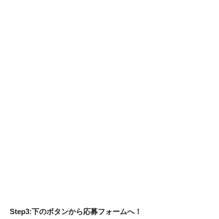
Step3:下のボタンから応募フォームへ！