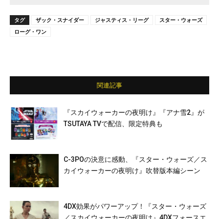
タグ
ザック・スナイダー
ジャスティス・リーグ
スター・ウォーズ
ローグ・ワン
関連記事
『スカイウォーカーの夜明け』『アナ雪2』が
TSUTAYA TVで配信、限定特典も
C-3POの決意に感動、『スター・ウォーズ／ス
カイウォーカーの夜明け』吹替版本編シーン
4DX効果がパワーアップ！『スター・ウォーズ
／スカイウォーカーの夜明け』4DXフォースエ