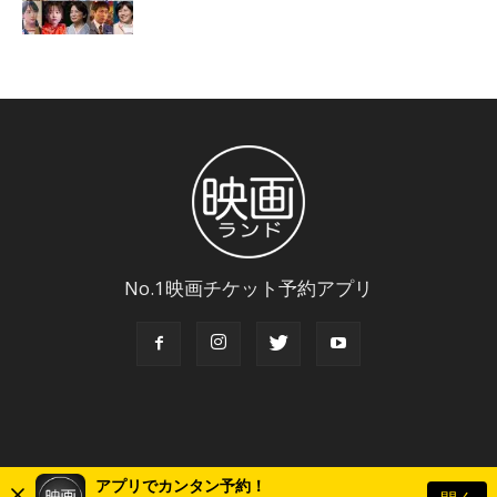
No.1映画チケット予約アプリ
アプリでカンタン予約！