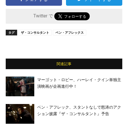
Twitter で
タグ
ザ・コンサルタント
ベン・アフレックス
関連記事
マーゴット・ロビー、ハーレイ・クイン単独主
演映画が企画進行中！
ベン・アフレック、スタントなしで怒涛のアク
ション披露『ザ・コンサルタント』予告