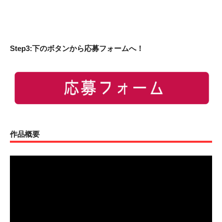
Step3:下のボタンから応募フォームへ！
作品概要