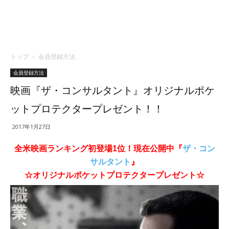
トップ
会員登録方法
会員登録方法
映画『ザ・コンサルタント』オリジナルポケ
ットプロテクタープレゼント！！
2017年1月27日
全米映画ランキング初登場1位！
現在公開中『
ザ・コン
サルタント
』
☆オリジナルポケットプロテクタープレゼント☆