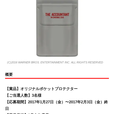
(C)2016 WARNER BROS. ENTERTAINMENT INC. ALL RIGHTS RESERVED
概要
【賞品】オリジナルポケットプロテクター
【ご当選人数】3名様
【応募期間】2017年1月27日（金）〜2017年2月3日（金）終
日