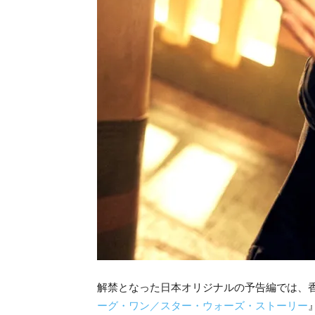
解禁となった日本オリジナルの予告編では、
ーグ・ワン／スター・ウォーズ・ストーリー