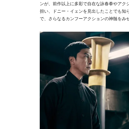
ンが、前作以上に多彩で自在な詠春拳やアク
担い、ドニー・イェンを見出したことでも知
で、さらなるカンフーアクションの神髄をみ