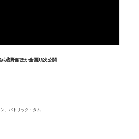
宿武蔵野館ほか全国順次公開
ホン、パトリック・タム