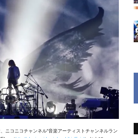
、ニコニコチャンネル“音楽アーティストチャンネルラン