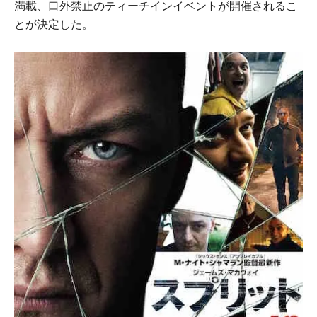
満載、口外禁止のティーチインイベントが開催されるこ
とが決定した。