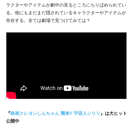
ラクターやアイテムが劇中の至るところにちりばめられてい
る。他にもまだまだ隠されているキャラクターやアイテムが
存在する。全ては劇場で見つけてみては？
『
映画クレヨンしんちゃん 襲来!! 宇宙人シリリ
』は大ヒット
公開中