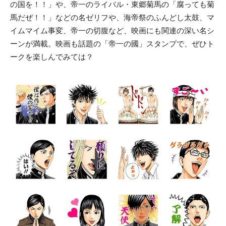
の国を！！」や、帝一のライバル・東郷菊馬の「腐っても菊
馬だぜ！！」などの名ゼリフや、海帝祭のふんどし太鼓、マ
イムマイム事変、帝一の切腹など、映画にも関連の深い名シ
ーンが満載。映画も話題の「帝一の國」スタンプで、ぜひト
ークを楽しんでみては？