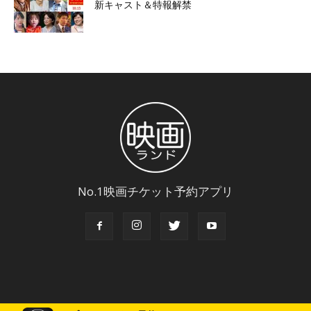
新キャスト＆特報解禁
No.1映画チケット予約アプリ