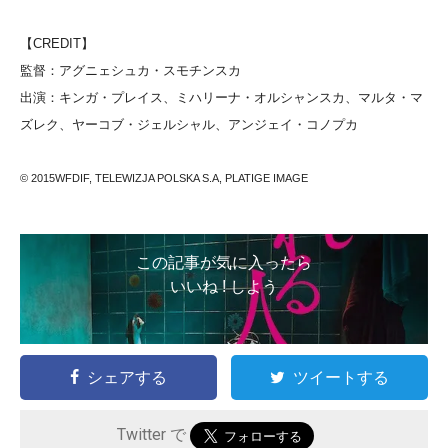
【CREDIT】
監督：アグニェシュカ・スモチンスカ
出演：キンガ・プレイス、ミハリーナ・オルシャンスカ、マルタ・マ
ズレク、ヤーコブ・ジェルシャル、アンジェイ・コノプカ
© 2015WFDIF, TELEWIZJA POLSKA S.A, PLATIGE IMAGE
この記事が気に入ったら
いいね ! しよう
シェアする
ツイートする
Twitter で