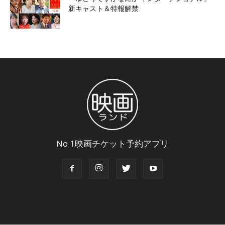
新キャスト＆特報解禁
No.1映画チケット予約アプリ