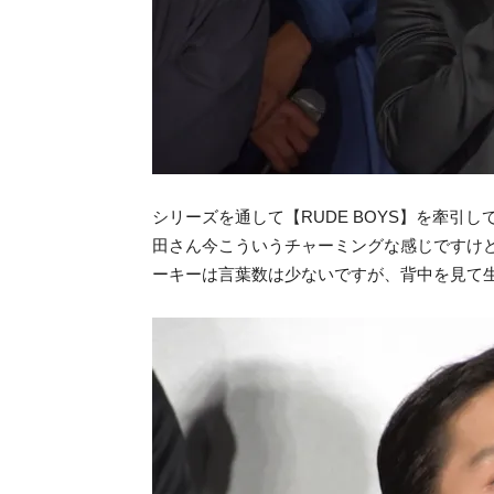
シリーズを通して【RUDE BOYS】を牽引
田さん今こういうチャーミングな感じですけ
ーキーは言葉数は少ないですが、背中を見て