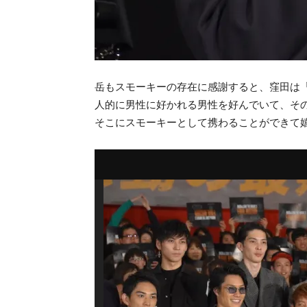
岳もスモーキーの存在に感謝すると、窪田は
人的に男性に好かれる男性を好んでいて、その
そこにスモーキーとして携わることができて