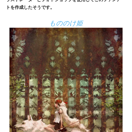
トを作成したそうです。
もののけ姫