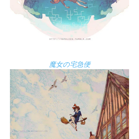
魔女の宅急便