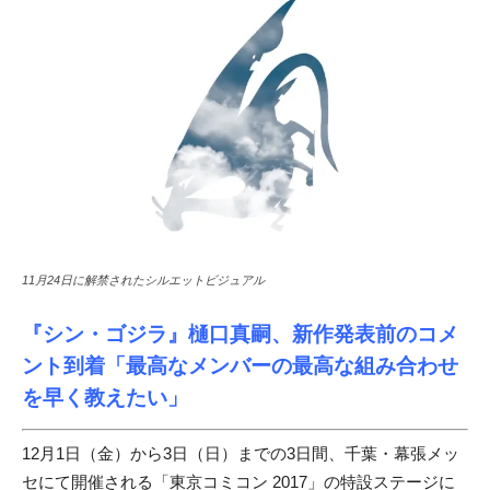
11月24日に解禁されたシルエットビジュアル
『シン・ゴジラ』樋口真嗣、新作発表前のコメ
ント到着「最高なメンバーの最高な組み合わせ
を早く教えたい」
12月1日（金）から3日（日）までの3日間、千葉・幕張メッ
セにて開催される「東京コミコン 2017」の特設ステージに