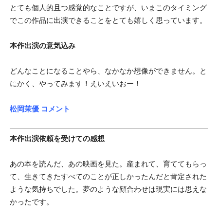
とても個人的且つ感覚的なことですが、いまこのタイミング
でこの作品に出演できることをとても嬉しく思っています。
本作出演の意気込み
どんなことになることやら、なかなか想像ができません。と
にかく、やってみます！えいえいおー！
松岡茉優 コメント
本作出演依頼を受けての感想
あの本を読んだ、あの映画を見た。産まれて、育ててもらっ
て、生きてきたすべてのことが正しかったんだと肯定された
ような気持ちでした。夢のような顔合わせは現実には思えな
かったです。