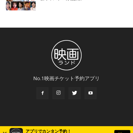
No.1映画チケット予約アプリ
アプリでカンタン予約！