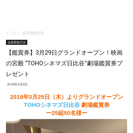
トップ
会員登録方法
会員登録方法
【鑑賞券】3月29日グランドオープン！映画
の宮殿 “TOHOシネマズ日比谷”劇場鑑賞券プ
レゼント
2018年3月6日
2018年3月29日（木）よりグランドオープン
TOHOシネマズ日比谷
劇場鑑賞券
ー25組50名様ー