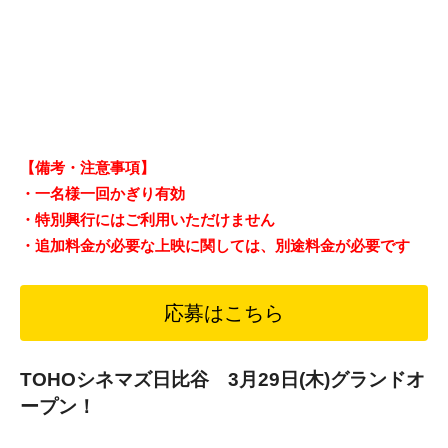
【備考・注意事項】
・一名様一回かぎり有効
・特別興行にはご利用いただけません
・追加料金が必要な上映に関しては、別途料金が必要です
応募はこちら
TOHOシネマズ日比谷 3月29日(木)グランドオ
ープン！