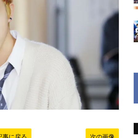
記事に戻る
次の画像