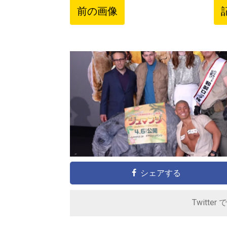
前の画像
シェアする
Twitter 