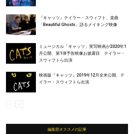
『キャッツ』テイラー・スウィフト、楽曲
「Beautiful Ghosts」語るメイキング映像
ミュージカル「キャッツ」実写映画が2020年1
月公開、第1弾予告映像お披露目 テイラー・
スウィフトら出演
映画版『キャッツ』2019年12月全米公開、テ
イラー・スウィフトら出演
編集部オススメの記事