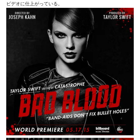
ビデオに仕上がっている。