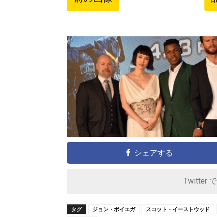
シェアする
Twitter 
タグ
ジョン・ボイエガ
スコット・イーストウッド