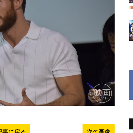
記事に戻る
次の画像