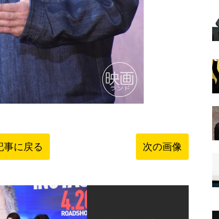
記事に戻る
次の画像